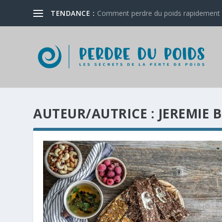
TENDANCE :
Comment perdre du poids rapidement 
AUTEUR/AUTRICE :
JEREMIE 