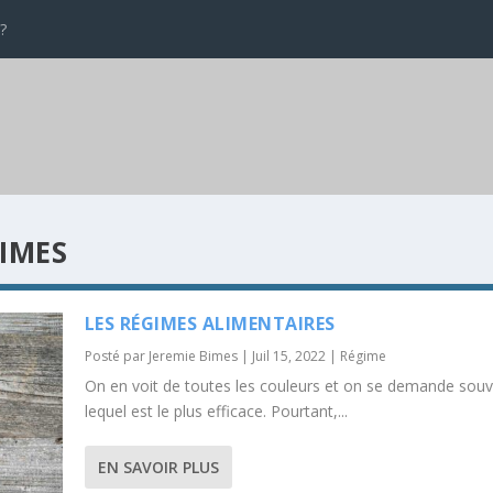
?
BIMES
LES RÉGIMES ALIMENTAIRES
Posté par
Jeremie Bimes
|
Juil 15, 2022
|
Régime
On en voit de toutes les couleurs et on se demande sou
lequel est le plus efficace. Pourtant,...
EN SAVOIR PLUS