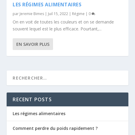
LES RÉGIMES ALIMENTAIRES
par
Jeremie Bimes
|
Juil 15, 2022
|
Régime
|
0
On en voit de toutes les couleurs et on se demande
souvent lequel est le plus efficace. Pourtant,...
EN SAVOIR PLUS
RECENT POSTS
Les régimes alimentaires
Comment perdre du poids rapidement ?